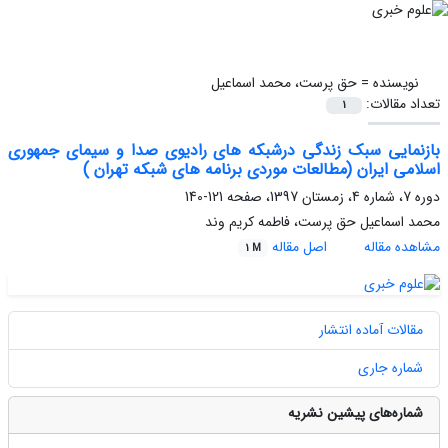
نویسنده =
حق پرست، محمد اسماعیل
تعداد مقالات:
1
بازنمایی سبک زندگی درشبکه های رادیوی صدا و سیمای جمهوری
اسلامی ایران (مطالعات موردی برنامه های شبکه تهران )
دوره 7، شماره 4، زمستان 1397، صفحه
121-140
محمد اسماعیل حق پرست، فاطمه کریم وند
مشاهده مقاله
اصل مقاله
1 M
مقالات آماده انتشار
شماره جاری
شماره‌های پیشین نشریه