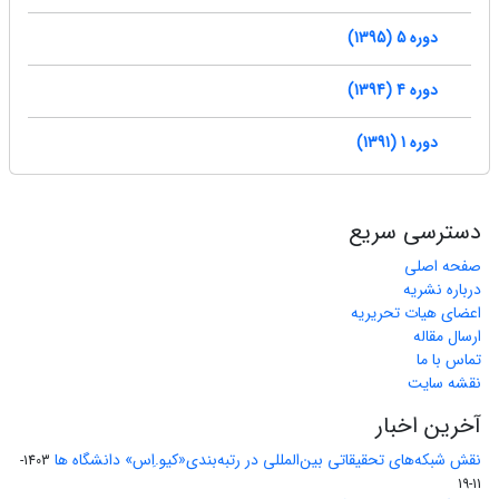
دوره 5 (1395)
دوره 4 (1394)
دوره 1 (1391)
دسترسی سریع
صفحه اصلی
درباره نشریه
اعضای هیات تحریریه
ارسال مقاله
تماس با ما
نقشه سایت
آخرین اخبار
نقش شبکه‌های تحقیقاتی بین‌المللی در رتبه‌بندی«کیو.اِس» دانشگاه ها
1403-
11-19