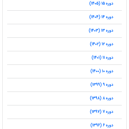
دوره 15 (1405)
دوره 14 (1404)
دوره 13 (1403)
دوره 12 (1402)
دوره 11 (1401)
دوره 10 (1400)
دوره 9 (1399)
دوره 8 (1398)
دوره 7 (1397)
دوره 6 (1396)