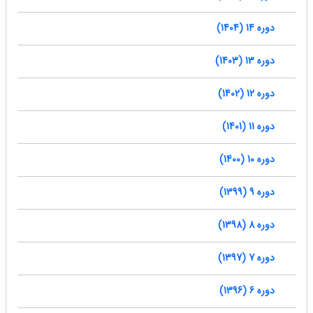
دوره 14 (1404)
دوره 13 (1403)
دوره 12 (1402)
دوره 11 (1401)
دوره 10 (1400)
دوره 9 (1399)
دوره 8 (1398)
دوره 7 (1397)
دوره 6 (1396)