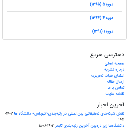
دوره 5 (1395)
دوره 4 (1394)
دوره 1 (1391)
دسترسی سریع
صفحه اصلی
درباره نشریه
اعضای هیات تحریریه
ارسال مقاله
تماس با ما
نقشه سایت
آخرین اخبار
نقش شبکه‌های تحقیقاتی بین‌المللی در رتبه‌بندی«کیو.اِس» دانشگاه ها
1403-
11-19
دانشگاه‌ها زیر ذره‌بین آخرین رتبه‌بندی تایمز
1403-08-18