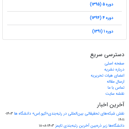
دوره 5 (1395)
دوره 4 (1394)
دوره 1 (1391)
دسترسی سریع
صفحه اصلی
درباره نشریه
اعضای هیات تحریریه
ارسال مقاله
تماس با ما
نقشه سایت
آخرین اخبار
نقش شبکه‌های تحقیقاتی بین‌المللی در رتبه‌بندی«کیو.اِس» دانشگاه ها
1403-
11-19
دانشگاه‌ها زیر ذره‌بین آخرین رتبه‌بندی تایمز
1403-08-18