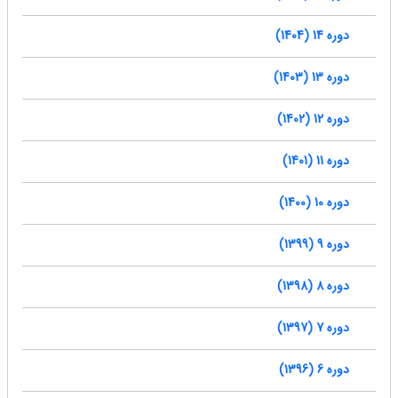
دوره 14 (1404)
دوره 13 (1403)
دوره 12 (1402)
دوره 11 (1401)
دوره 10 (1400)
دوره 9 (1399)
دوره 8 (1398)
دوره 7 (1397)
دوره 6 (1396)