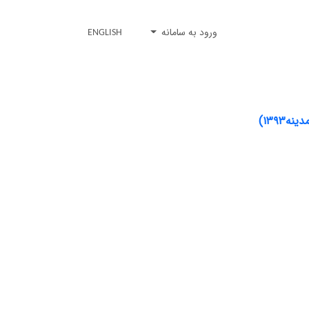
ورود به سامانه
ENGLISH
۱۳۹۳)