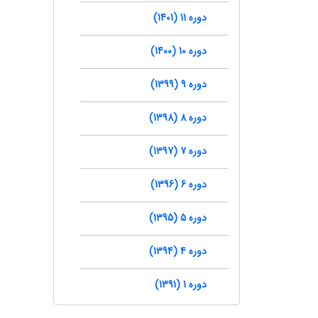
دوره 11 (1401)
دوره 10 (1400)
دوره 9 (1399)
دوره 8 (1398)
دوره 7 (1397)
دوره 6 (1396)
دوره 5 (1395)
دوره 4 (1394)
دوره 1 (1391)