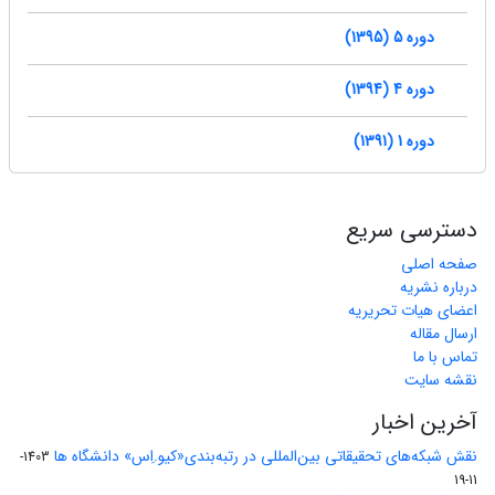
دوره 5 (1395)
دوره 4 (1394)
دوره 1 (1391)
دسترسی سریع
صفحه اصلی
درباره نشریه
اعضای هیات تحریریه
ارسال مقاله
تماس با ما
نقشه سایت
آخرین اخبار
نقش شبکه‌های تحقیقاتی بین‌المللی در رتبه‌بندی«کیو.اِس» دانشگاه ها
1403-
11-19