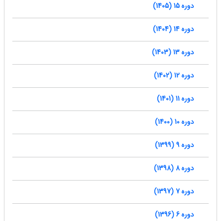
دوره 15 (1405)
دوره 14 (1404)
دوره 13 (1403)
دوره 12 (1402)
دوره 11 (1401)
دوره 10 (1400)
دوره 9 (1399)
دوره 8 (1398)
دوره 7 (1397)
دوره 6 (1396)