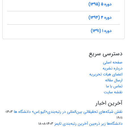
دوره 5 (1395)
دوره 4 (1394)
دوره 1 (1391)
دسترسی سریع
صفحه اصلی
درباره نشریه
اعضای هیات تحریریه
ارسال مقاله
تماس با ما
نقشه سایت
آخرین اخبار
نقش شبکه‌های تحقیقاتی بین‌المللی در رتبه‌بندی«کیو.اِس» دانشگاه ها
1403-
11-19
دانشگاه‌ها زیر ذره‌بین آخرین رتبه‌بندی تایمز
1403-08-18