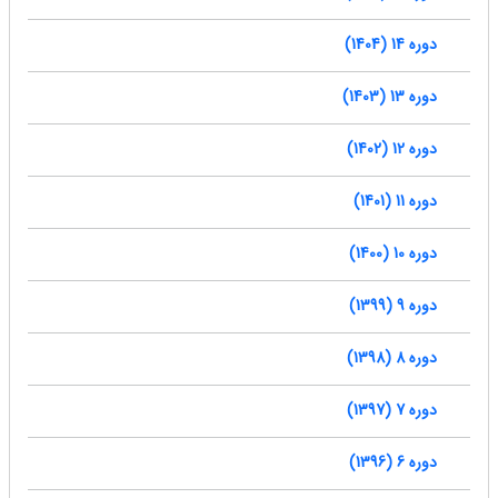
دوره 14 (1404)
دوره 13 (1403)
دوره 12 (1402)
دوره 11 (1401)
دوره 10 (1400)
دوره 9 (1399)
دوره 8 (1398)
دوره 7 (1397)
دوره 6 (1396)