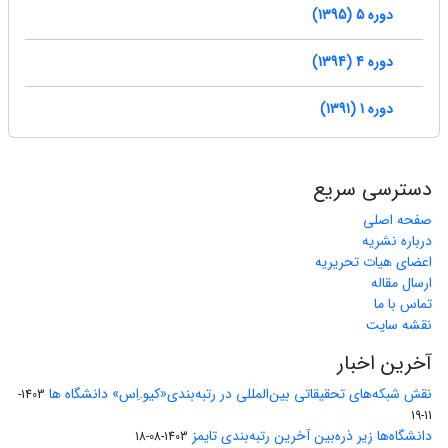
دوره 5 (1395)
دوره 4 (1394)
دوره 1 (1391)
دسترسی سریع
صفحه اصلی
درباره نشریه
اعضای هیات تحریریه
ارسال مقاله
تماس با ما
نقشه سایت
آخرین اخبار
نقش شبکه‌های تحقیقاتی بین‌المللی در رتبه‌بندی«کیو.اِس» دانشگاه ها
1403-
11-19
دانشگاه‌ها زیر ذره‌بین آخرین رتبه‌بندی تایمز
1403-08-18