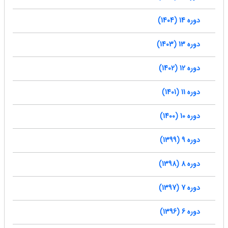
دوره 14 (1404)
دوره 13 (1403)
دوره 12 (1402)
دوره 11 (1401)
دوره 10 (1400)
دوره 9 (1399)
دوره 8 (1398)
دوره 7 (1397)
دوره 6 (1396)