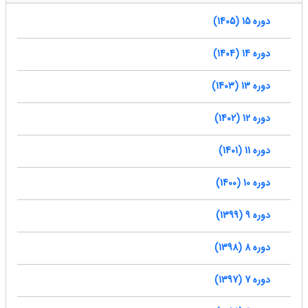
دوره 15 (1405)
دوره 14 (1404)
دوره 13 (1403)
دوره 12 (1402)
دوره 11 (1401)
دوره 10 (1400)
دوره 9 (1399)
دوره 8 (1398)
دوره 7 (1397)