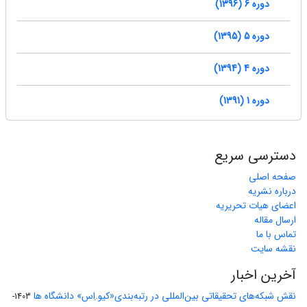
دوره 6 (1396)
دوره 5 (1395)
دوره 4 (1394)
دوره 1 (1391)
دسترسی سریع
صفحه اصلی
درباره نشریه
اعضای هیات تحریریه
ارسال مقاله
تماس با ما
نقشه سایت
آخرین اخبار
نقش شبکه‌های تحقیقاتی بین‌المللی در رتبه‌بندی«کیو.اِس» دانشگاه ها
1403-