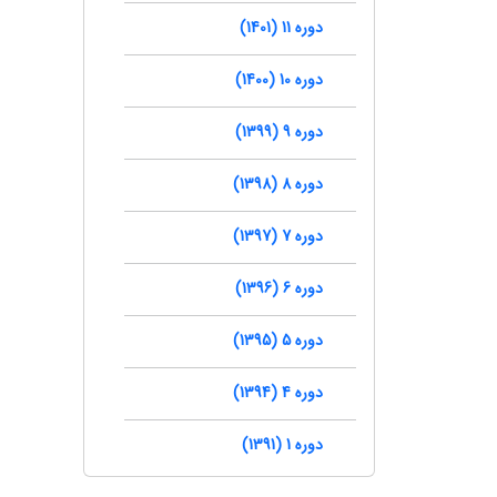
دوره 11 (1401)
دوره 10 (1400)
دوره 9 (1399)
دوره 8 (1398)
دوره 7 (1397)
دوره 6 (1396)
دوره 5 (1395)
دوره 4 (1394)
دوره 1 (1391)