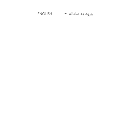
ورود به سامانه
ENGLISH