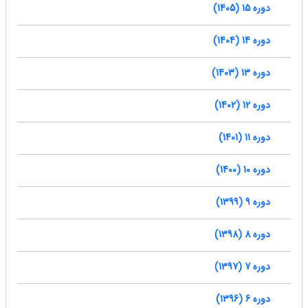
دوره 15 (1405)
دوره 14 (1404)
دوره 13 (1403)
دوره 12 (1402)
دوره 11 (1401)
دوره 10 (1400)
دوره 9 (1399)
دوره 8 (1398)
دوره 7 (1397)
دوره 6 (1396)