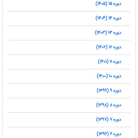
دوره 15 (1405)
دوره 14 (1404)
دوره 13 (1403)
دوره 12 (1402)
دوره 11 (1401)
دوره 10 (1400)
دوره 9 (1399)
دوره 8 (1398)
دوره 7 (1397)
دوره 6 (1396)