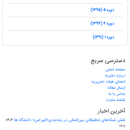
دوره 5 (1395)
دوره 4 (1394)
دوره 1 (1391)
دسترسی سریع
صفحه اصلی
درباره نشریه
اعضای هیات تحریریه
ارسال مقاله
تماس با ما
نقشه سایت
آخرین اخبار
نقش شبکه‌های تحقیقاتی بین‌المللی در رتبه‌بندی«کیو.اِس» دانشگاه ها
1403-
11-19