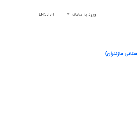
ورود به سامانه
ENGLISH
انی مازندران)