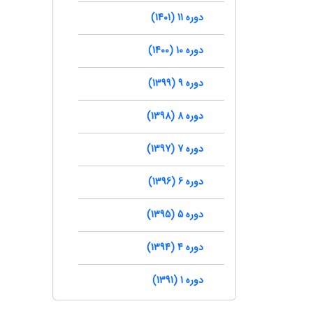
دوره 11 (1401)
دوره 10 (1400)
دوره 9 (1399)
دوره 8 (1398)
دوره 7 (1397)
دوره 6 (1396)
دوره 5 (1395)
دوره 4 (1394)
دوره 1 (1391)