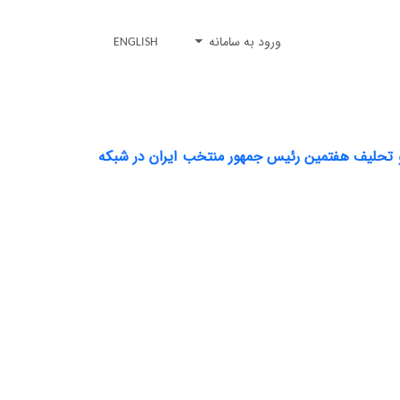
ورود به سامانه
ENGLISH
 و تحلیف هفتمین رئیس جمهور منتخب ایران در شبکه