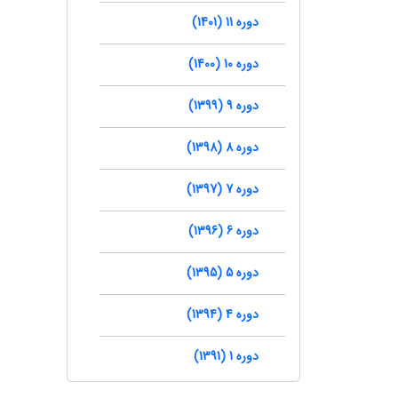
دوره 11 (1401)
دوره 10 (1400)
دوره 9 (1399)
دوره 8 (1398)
دوره 7 (1397)
دوره 6 (1396)
دوره 5 (1395)
دوره 4 (1394)
دوره 1 (1391)