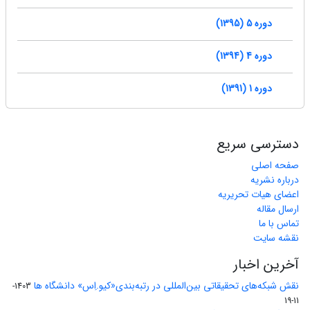
دوره 5 (1395)
دوره 4 (1394)
دوره 1 (1391)
دسترسی سریع
صفحه اصلی
درباره نشریه
اعضای هیات تحریریه
ارسال مقاله
تماس با ما
نقشه سایت
آخرین اخبار
نقش شبکه‌های تحقیقاتی بین‌المللی در رتبه‌بندی«کیو.اِس» دانشگاه ها
1403-
11-19