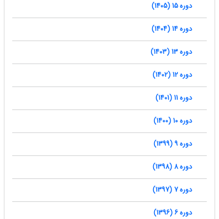
دوره 15 (1405)
دوره 14 (1404)
دوره 13 (1403)
دوره 12 (1402)
دوره 11 (1401)
دوره 10 (1400)
دوره 9 (1399)
دوره 8 (1398)
دوره 7 (1397)
دوره 6 (1396)