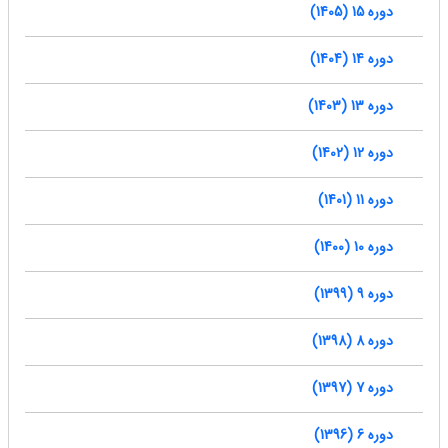
دوره 15 (1405)
دوره 14 (1404)
دوره 13 (1403)
دوره 12 (1402)
دوره 11 (1401)
دوره 10 (1400)
دوره 9 (1399)
دوره 8 (1398)
دوره 7 (1397)
دوره 6 (1396)