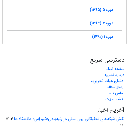
دوره 5 (1395)
دوره 4 (1394)
دوره 1 (1391)
دسترسی سریع
صفحه اصلی
درباره نشریه
اعضای هیات تحریریه
ارسال مقاله
تماس با ما
نقشه سایت
آخرین اخبار
نقش شبکه‌های تحقیقاتی بین‌المللی در رتبه‌بندی«کیو.اِس» دانشگاه ها
1403-
11-19