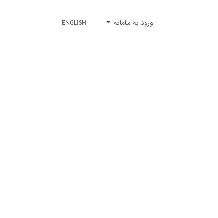
ورود به سامانه
ENGLISH