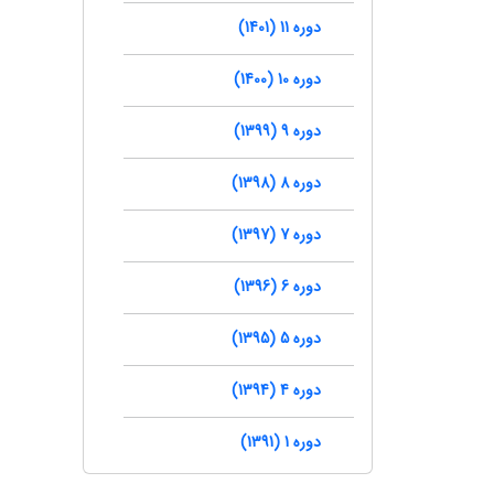
دوره 11 (1401)
دوره 10 (1400)
دوره 9 (1399)
دوره 8 (1398)
دوره 7 (1397)
دوره 6 (1396)
دوره 5 (1395)
دوره 4 (1394)
دوره 1 (1391)