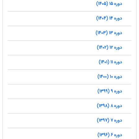
دوره 15 (1405)
دوره 14 (1404)
دوره 13 (1403)
دوره 12 (1402)
دوره 11 (1401)
دوره 10 (1400)
دوره 9 (1399)
دوره 8 (1398)
دوره 7 (1397)
دوره 6 (1396)