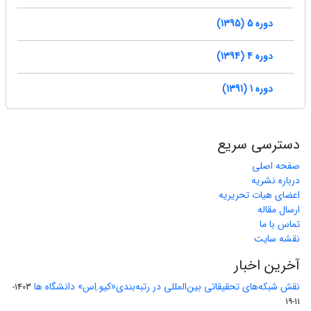
دوره 5 (1395)
دوره 4 (1394)
دوره 1 (1391)
دسترسی سریع
صفحه اصلی
درباره نشریه
اعضای هیات تحریریه
ارسال مقاله
تماس با ما
نقشه سایت
آخرین اخبار
نقش شبکه‌های تحقیقاتی بین‌المللی در رتبه‌بندی«کیو.اِس» دانشگاه ها
1403-
11-19