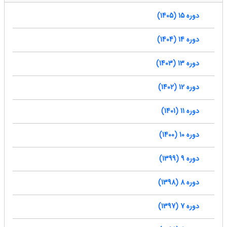
دوره 15 (1405)
دوره 14 (1404)
دوره 13 (1403)
دوره 12 (1402)
دوره 11 (1401)
دوره 10 (1400)
دوره 9 (1399)
دوره 8 (1398)
دوره 7 (1397)