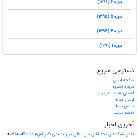
دوره 6 (1396)
دوره 5 (1395)
دوره 4 (1394)
دوره 1 (1391)
دسترسی سریع
صفحه اصلی
درباره نشریه
اعضای هیات تحریریه
ارسال مقاله
تماس با ما
نقشه سایت
آخرین اخبار
نقش شبکه‌های تحقیقاتی بین‌المللی در رتبه‌بندی«کیو.اِس» دانشگاه ها
1403-