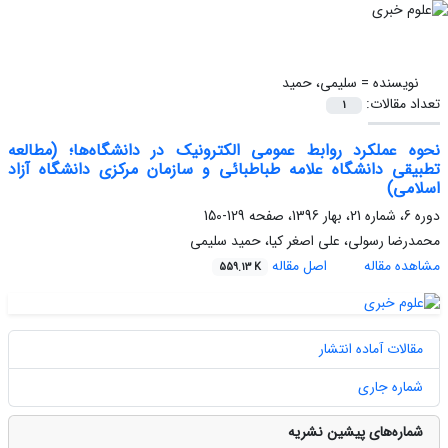
نویسنده =
سلیمی، حمید
تعداد مقالات:
1
نحوه عملکرد روابط عمومی الکترونیک در دانشگاه‌ها؛ (مطالعه
تطبیقی دانشگاه علامه طباطبائی و سازمان مرکزی دانشگاه آزاد
اسلامی)
دوره 6، شماره 21، بهار 1396، صفحه
129-150
محمدرضا رسولی، علی اصغر کیا، حمید سلیمی
مشاهده مقاله
اصل مقاله
559.13 K
مقالات آماده انتشار
شماره جاری
شماره‌های پیشین نشریه