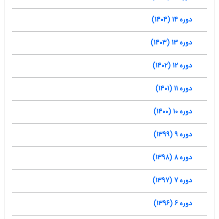
دوره 14 (1404)
دوره 13 (1403)
دوره 12 (1402)
دوره 11 (1401)
دوره 10 (1400)
دوره 9 (1399)
دوره 8 (1398)
دوره 7 (1397)
دوره 6 (1396)