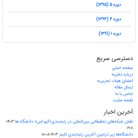
دوره 5 (1395)
دوره 4 (1394)
دوره 1 (1391)
دسترسی سریع
صفحه اصلی
درباره نشریه
اعضای هیات تحریریه
ارسال مقاله
تماس با ما
نقشه سایت
آخرین اخبار
نقش شبکه‌های تحقیقاتی بین‌المللی در رتبه‌بندی«کیو.اِس» دانشگاه ها
1403-
11-19
دانشگاه‌ها زیر ذره‌بین آخرین رتبه‌بندی تایمز
1403-08-18