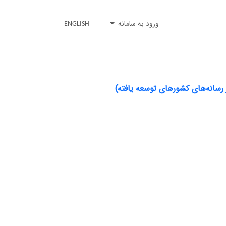
ورود به سامانه
ENGLISH
 رسانه‌های کشورهای توسعه یافته)