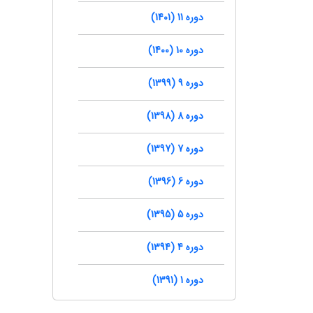
دوره 11 (1401)
دوره 10 (1400)
دوره 9 (1399)
دوره 8 (1398)
دوره 7 (1397)
دوره 6 (1396)
دوره 5 (1395)
دوره 4 (1394)
دوره 1 (1391)