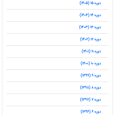
دوره 15 (1405)
دوره 14 (1404)
دوره 13 (1403)
دوره 12 (1402)
دوره 11 (1401)
دوره 10 (1400)
دوره 9 (1399)
دوره 8 (1398)
دوره 7 (1397)
دوره 6 (1396)