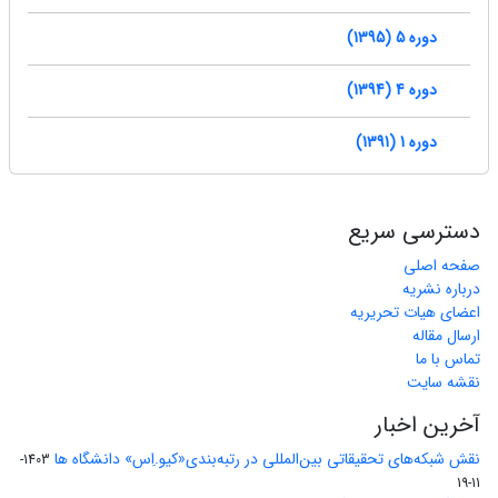
دوره 5 (1395)
دوره 4 (1394)
دوره 1 (1391)
دسترسی سریع
صفحه اصلی
درباره نشریه
اعضای هیات تحریریه
ارسال مقاله
تماس با ما
نقشه سایت
آخرین اخبار
نقش شبکه‌های تحقیقاتی بین‌المللی در رتبه‌بندی«کیو.اِس» دانشگاه ها
1403-
11-19