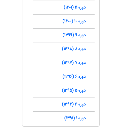
دوره 11 (1401)
دوره 10 (1400)
دوره 9 (1399)
دوره 8 (1398)
دوره 7 (1397)
دوره 6 (1396)
دوره 5 (1395)
دوره 4 (1394)
دوره 1 (1391)