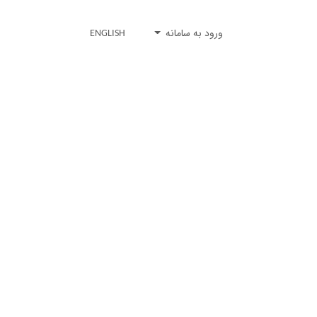
ورود به سامانه
ENGLISH