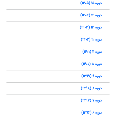
دوره 15 (1405)
دوره 14 (1404)
دوره 13 (1403)
دوره 12 (1402)
دوره 11 (1401)
دوره 10 (1400)
دوره 9 (1399)
دوره 8 (1398)
دوره 7 (1397)
دوره 6 (1396)