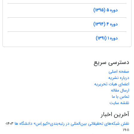
دوره 5 (1395)
دوره 4 (1394)
دوره 1 (1391)
دسترسی سریع
صفحه اصلی
درباره نشریه
اعضای هیات تحریریه
ارسال مقاله
تماس با ما
نقشه سایت
آخرین اخبار
نقش شبکه‌های تحقیقاتی بین‌المللی در رتبه‌بندی«کیو.اِس» دانشگاه ها
1403-
11-19