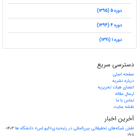
دوره 5 (1395)
دوره 4 (1394)
دوره 1 (1391)
دسترسی سریع
صفحه اصلی
درباره نشریه
اعضای هیات تحریریه
ارسال مقاله
تماس با ما
نقشه سایت
آخرین اخبار
نقش شبکه‌های تحقیقاتی بین‌المللی در رتبه‌بندی«کیو.اِس» دانشگاه ها
1403-
11-19