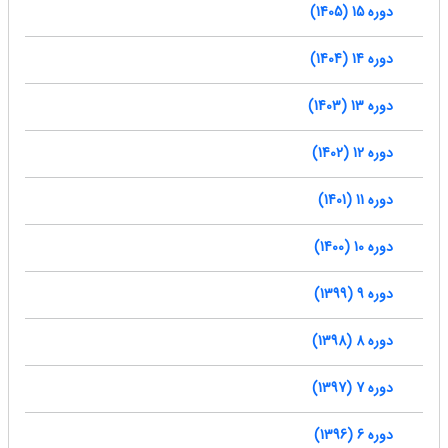
دوره 15 (1405)
دوره 14 (1404)
دوره 13 (1403)
دوره 12 (1402)
دوره 11 (1401)
دوره 10 (1400)
دوره 9 (1399)
دوره 8 (1398)
دوره 7 (1397)
دوره 6 (1396)