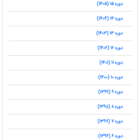
دوره 15 (1405)
دوره 14 (1404)
دوره 13 (1403)
دوره 12 (1402)
دوره 11 (1401)
دوره 10 (1400)
دوره 9 (1399)
دوره 8 (1398)
دوره 7 (1397)
دوره 6 (1396)