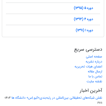
دوره 5 (1395)
دوره 4 (1394)
دوره 1 (1391)
دسترسی سریع
صفحه اصلی
درباره نشریه
اعضای هیات تحریریه
ارسال مقاله
تماس با ما
نقشه سایت
آخرین اخبار
نقش شبکه‌های تحقیقاتی بین‌المللی در رتبه‌بندی«کیو.اِس» دانشگاه ها
1403-
11-19