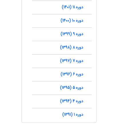
دوره 11 (1401)
دوره 10 (1400)
دوره 9 (1399)
دوره 8 (1398)
دوره 7 (1397)
دوره 6 (1396)
دوره 5 (1395)
دوره 4 (1394)
دوره 1 (1391)