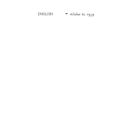
ورود به سامانه
ENGLISH