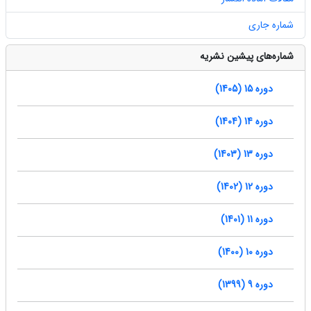
شماره جاری
شماره‌های پیشین نشریه
دوره 15 (1405)
دوره 14 (1404)
دوره 13 (1403)
دوره 12 (1402)
دوره 11 (1401)
دوره 10 (1400)
دوره 9 (1399)