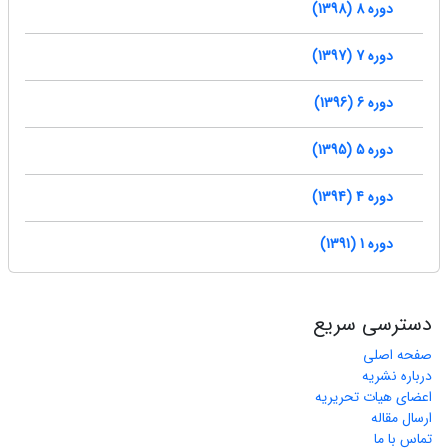
دوره 8 (1398)
دوره 7 (1397)
دوره 6 (1396)
دوره 5 (1395)
دوره 4 (1394)
دوره 1 (1391)
دسترسی سریع
صفحه اصلی
درباره نشریه
اعضای هیات تحریریه
ارسال مقاله
تماس با ما