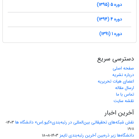
دوره 5 (1395)
دوره 4 (1394)
دوره 1 (1391)
دسترسی سریع
صفحه اصلی
درباره نشریه
اعضای هیات تحریریه
ارسال مقاله
تماس با ما
نقشه سایت
آخرین اخبار
نقش شبکه‌های تحقیقاتی بین‌المللی در رتبه‌بندی«کیو.اِس» دانشگاه ها
1403-
11-19
دانشگاه‌ها زیر ذره‌بین آخرین رتبه‌بندی تایمز
1403-08-18