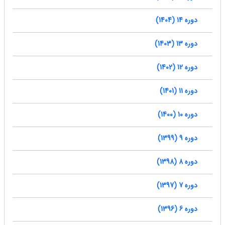
دوره 14 (1404)
دوره 13 (1403)
دوره 12 (1402)
دوره 11 (1401)
دوره 10 (1400)
دوره 9 (1399)
دوره 8 (1398)
دوره 7 (1397)
دوره 6 (1396)