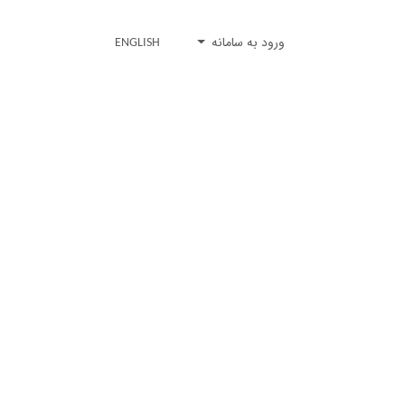
ورود به سامانه
ENGLISH