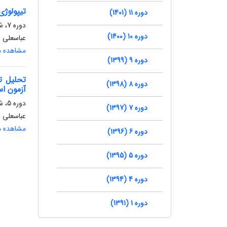
تیپولوژی
دوره 11 (1401)
دوره 7، شماره 3، پاییز 1397، صفحه
دوره 10 (1400)
عباسعلی ر
مشاهده مق
دوره 9 (1399)
تحلیل ت
دوره 8 (1398)
آزمون اس
دوره 5، شماره 3، پاییز 1395، صفحه
دوره 7 (1397)
عباسعلی ر
مشاهده مق
دوره 6 (1396)
دوره 5 (1395)
دوره 4 (1394)
دوره 1 (1391)