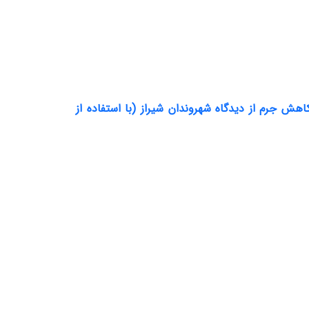
هش جرم از دیدگاه شهروندان شیراز (با استفاده از