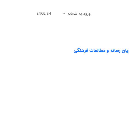
ورود به سامانه
ENGLISH
ویان رسانه و مطالعات فرهنگی