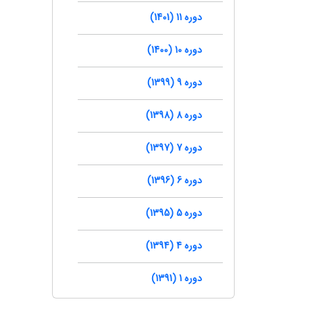
دوره 11 (1401)
دوره 10 (1400)
دوره 9 (1399)
دوره 8 (1398)
دوره 7 (1397)
دوره 6 (1396)
دوره 5 (1395)
دوره 4 (1394)
دوره 1 (1391)