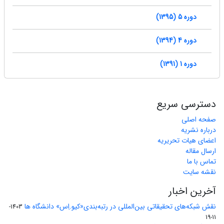
دوره 5 (1395)
دوره 4 (1394)
دوره 1 (1391)
دسترسی سریع
صفحه اصلی
درباره نشریه
اعضای هیات تحریریه
ارسال مقاله
تماس با ما
نقشه سایت
آخرین اخبار
نقش شبکه‌های تحقیقاتی بین‌المللی در رتبه‌بندی«کیو.اِس» دانشگاه ها
1403-
11-19