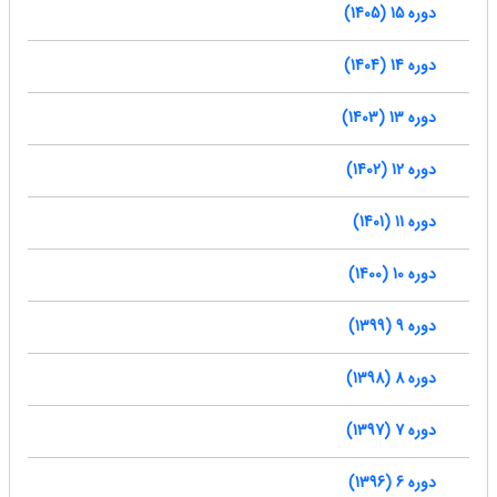
دوره 15 (1405)
دوره 14 (1404)
دوره 13 (1403)
دوره 12 (1402)
دوره 11 (1401)
دوره 10 (1400)
دوره 9 (1399)
دوره 8 (1398)
دوره 7 (1397)
دوره 6 (1396)