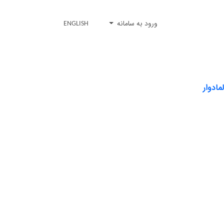
ورود به سامانه
ENGLISH
ادوار