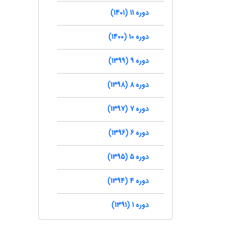
دوره 11 (1401)
دوره 10 (1400)
دوره 9 (1399)
دوره 8 (1398)
دوره 7 (1397)
دوره 6 (1396)
دوره 5 (1395)
دوره 4 (1394)
دوره 1 (1391)