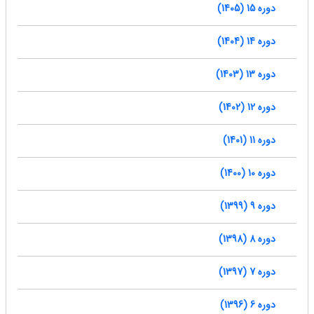
دوره 15 (1405)
دوره 14 (1404)
دوره 13 (1403)
دوره 12 (1402)
دوره 11 (1401)
دوره 10 (1400)
دوره 9 (1399)
دوره 8 (1398)
دوره 7 (1397)
دوره 6 (1396)