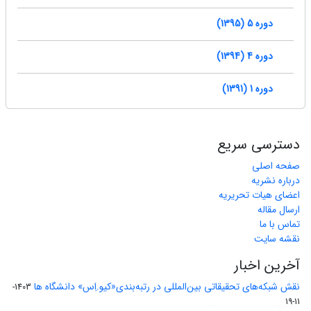
دوره 5 (1395)
دوره 4 (1394)
دوره 1 (1391)
دسترسی سریع
صفحه اصلی
درباره نشریه
اعضای هیات تحریریه
ارسال مقاله
تماس با ما
نقشه سایت
آخرین اخبار
نقش شبکه‌های تحقیقاتی بین‌المللی در رتبه‌بندی«کیو.اِس» دانشگاه ها
1403-
11-19