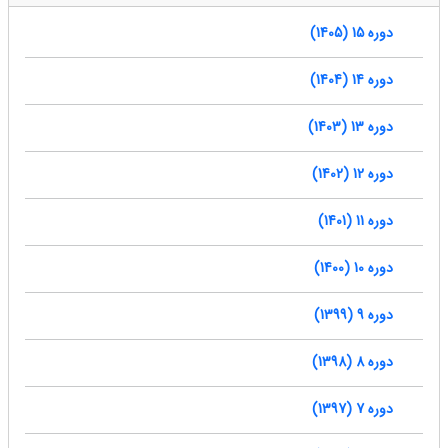
دوره 15 (1405)
دوره 14 (1404)
دوره 13 (1403)
دوره 12 (1402)
دوره 11 (1401)
دوره 10 (1400)
دوره 9 (1399)
دوره 8 (1398)
دوره 7 (1397)