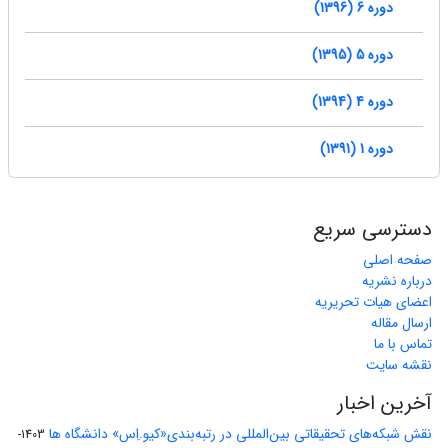
دوره 6 (1396)
دوره 5 (1395)
دوره 4 (1394)
دوره 1 (1391)
دسترسی سریع
صفحه اصلی
درباره نشریه
اعضای هیات تحریریه
ارسال مقاله
تماس با ما
نقشه سایت
آخرین اخبار
نقش شبکه‌های تحقیقاتی بین‌المللی در رتبه‌بندی«کیو.اِس» دانشگاه ها
1403-