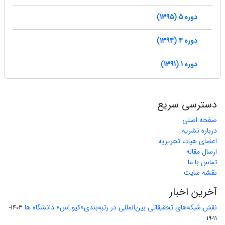
دوره 5 (1395)
دوره 4 (1394)
دوره 1 (1391)
دسترسی سریع
صفحه اصلی
درباره نشریه
اعضای هیات تحریریه
ارسال مقاله
تماس با ما
نقشه سایت
آخرین اخبار
نقش شبکه‌های تحقیقاتی بین‌المللی در رتبه‌بندی«کیو.اِس» دانشگاه ها
1403-
11-19