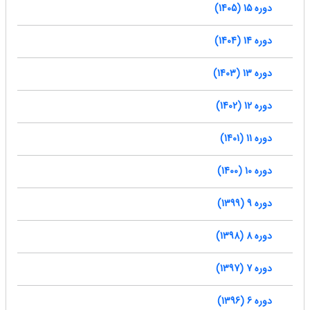
دوره 15 (1405)
دوره 14 (1404)
دوره 13 (1403)
دوره 12 (1402)
دوره 11 (1401)
دوره 10 (1400)
دوره 9 (1399)
دوره 8 (1398)
دوره 7 (1397)
دوره 6 (1396)