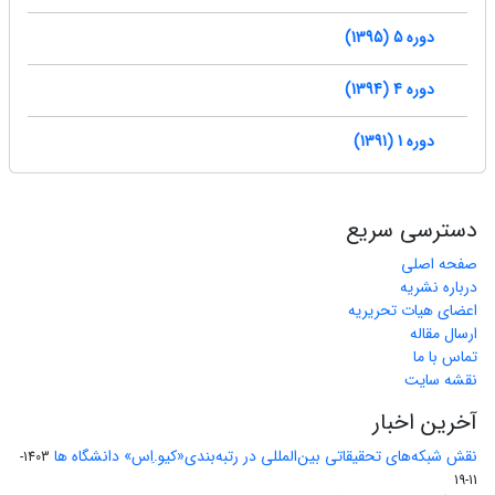
دوره 5 (1395)
دوره 4 (1394)
دوره 1 (1391)
دسترسی سریع
صفحه اصلی
درباره نشریه
اعضای هیات تحریریه
ارسال مقاله
تماس با ما
نقشه سایت
آخرین اخبار
نقش شبکه‌های تحقیقاتی بین‌المللی در رتبه‌بندی«کیو.اِس» دانشگاه ها
1403-
11-19