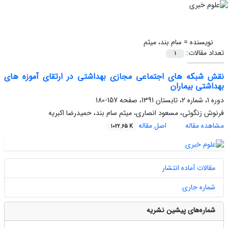
نویسنده =
سام بند، میثم
تعداد مقالات:
1
نقش شبکه های اجتماعی مجازی بهداشتی در ارتقای آموزه های
بهداشتی بیماران
دوره 1، شماره 2، تابستان 1391، صفحه
157-180
فرنوش زنگوئی، مسعود انصاری، میثم سام بند، حمیدرضا اکبریه
مشاهده مقاله
اصل مقاله
1022.65 K
مقالات آماده انتشار
شماره جاری
شماره‌های پیشین نشریه