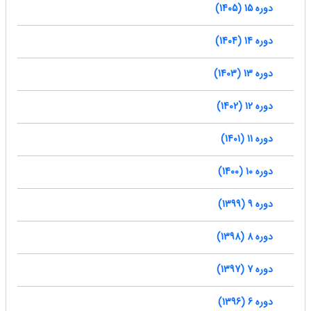
دوره 15 (1405)
دوره 14 (1404)
دوره 13 (1403)
دوره 12 (1402)
دوره 11 (1401)
دوره 10 (1400)
دوره 9 (1399)
دوره 8 (1398)
دوره 7 (1397)
دوره 6 (1396)