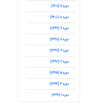
دوره 11 (1401)
دوره 10 (1400)
دوره 9 (1399)
دوره 8 (1398)
دوره 7 (1397)
دوره 6 (1396)
دوره 5 (1395)
دوره 4 (1394)
دوره 1 (1391)