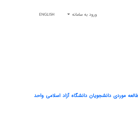
ورود به سامانه
ENGLISH
لعه موردی دانشجویان دانشگاه آزاد اسلامی واحد