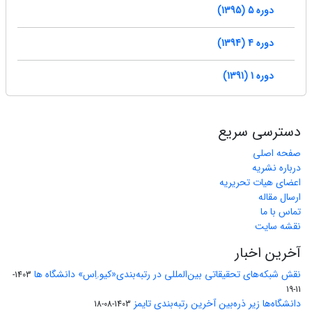
دوره 5 (1395)
دوره 4 (1394)
دوره 1 (1391)
دسترسی سریع
صفحه اصلی
درباره نشریه
اعضای هیات تحریریه
ارسال مقاله
تماس با ما
نقشه سایت
آخرین اخبار
نقش شبکه‌های تحقیقاتی بین‌المللی در رتبه‌بندی«کیو.اِس» دانشگاه ها
1403-
11-19
دانشگاه‌ها زیر ذره‌بین آخرین رتبه‌بندی تایمز
1403-08-18