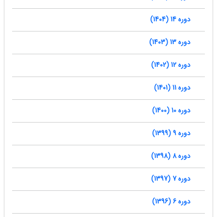
دوره 14 (1404)
دوره 13 (1403)
دوره 12 (1402)
دوره 11 (1401)
دوره 10 (1400)
دوره 9 (1399)
دوره 8 (1398)
دوره 7 (1397)
دوره 6 (1396)