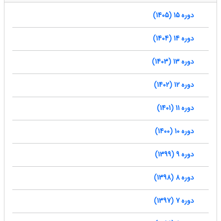
دوره 15 (1405)
دوره 14 (1404)
دوره 13 (1403)
دوره 12 (1402)
دوره 11 (1401)
دوره 10 (1400)
دوره 9 (1399)
دوره 8 (1398)
دوره 7 (1397)