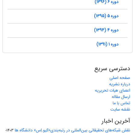
دوره 6 (1396)
دوره 5 (1395)
دوره 4 (1394)
دوره 1 (1391)
دسترسی سریع
صفحه اصلی
درباره نشریه
اعضای هیات تحریریه
ارسال مقاله
تماس با ما
نقشه سایت
آخرین اخبار
نقش شبکه‌های تحقیقاتی بین‌المللی در رتبه‌بندی«کیو.اِس» دانشگاه ها
1403-