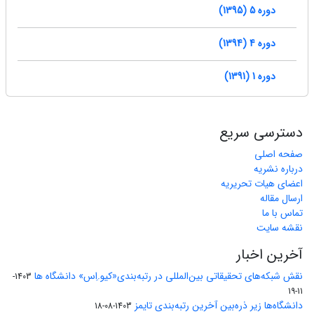
دوره 5 (1395)
دوره 4 (1394)
دوره 1 (1391)
دسترسی سریع
صفحه اصلی
درباره نشریه
اعضای هیات تحریریه
ارسال مقاله
تماس با ما
نقشه سایت
آخرین اخبار
نقش شبکه‌های تحقیقاتی بین‌المللی در رتبه‌بندی«کیو.اِس» دانشگاه ها
1403-
11-19
دانشگاه‌ها زیر ذره‌بین آخرین رتبه‌بندی تایمز
1403-08-18