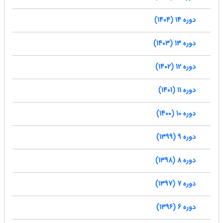
دوره 14 (1404)
دوره 13 (1403)
دوره 12 (1402)
دوره 11 (1401)
دوره 10 (1400)
دوره 9 (1399)
دوره 8 (1398)
دوره 7 (1397)
دوره 6 (1396)