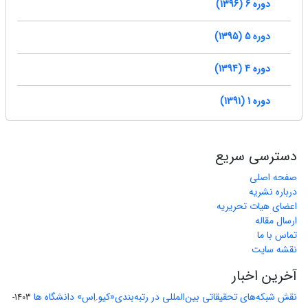
دوره 6 (1396)
دوره 5 (1395)
دوره 4 (1394)
دوره 1 (1391)
دسترسی سریع
صفحه اصلی
درباره نشریه
اعضای هیات تحریریه
ارسال مقاله
تماس با ما
نقشه سایت
آخرین اخبار
نقش شبکه‌های تحقیقاتی بین‌المللی در رتبه‌بندی«کیو.اِس» دانشگاه ها
1403-