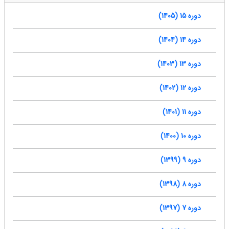
دوره 15 (1405)
دوره 14 (1404)
دوره 13 (1403)
دوره 12 (1402)
دوره 11 (1401)
دوره 10 (1400)
دوره 9 (1399)
دوره 8 (1398)
دوره 7 (1397)