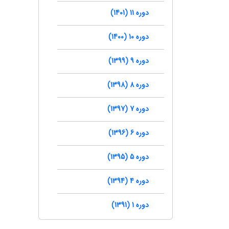
دوره 11 (1401)
دوره 10 (1400)
دوره 9 (1399)
دوره 8 (1398)
دوره 7 (1397)
دوره 6 (1396)
دوره 5 (1395)
دوره 4 (1394)
دوره 1 (1391)