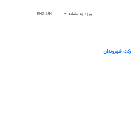
ورود به سامانه
ENGLISH
رکت شهروندان