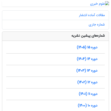
مقالات آماده انتشار
شماره جاری
شماره‌های پیشین نشریه
دوره 15 (1405)
دوره 14 (1404)
دوره 13 (1403)
دوره 12 (1402)
دوره 11 (1401)
دوره 10 (1400)