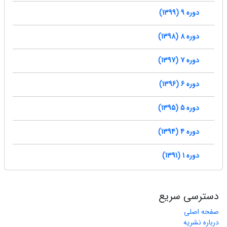
دوره 9 (1399)
دوره 8 (1398)
دوره 7 (1397)
دوره 6 (1396)
دوره 5 (1395)
دوره 4 (1394)
دوره 1 (1391)
دسترسی سریع
صفحه اصلی
درباره نشریه