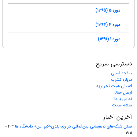
دوره 5 (1395)
دوره 4 (1394)
دوره 1 (1391)
دسترسی سریع
صفحه اصلی
درباره نشریه
اعضای هیات تحریریه
ارسال مقاله
تماس با ما
نقشه سایت
آخرین اخبار
نقش شبکه‌های تحقیقاتی بین‌المللی در رتبه‌بندی«کیو.اِس» دانشگاه ها
1403-
11-19