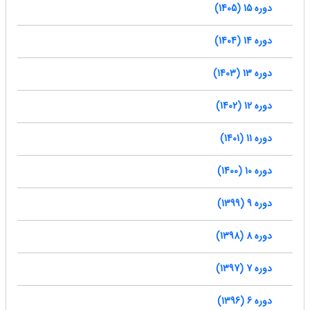
دوره 15 (1405)
دوره 14 (1404)
دوره 13 (1403)
دوره 12 (1402)
دوره 11 (1401)
دوره 10 (1400)
دوره 9 (1399)
دوره 8 (1398)
دوره 7 (1397)
دوره 6 (1396)