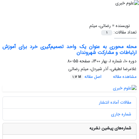
نویسنده =
رضائی، میثم
تعداد مقالات:
1
محله محوری به عنوان یک واحد تصمیم‌گیری خرد برای آموزش
ارتباطات و مشارکت شهروندان
دوره 10، شماره 1، بهار 1400، صفحه
55-80
غلامرضا لطیفی، آذر شیردل، میثم رضائی
مشاهده مقاله
اصل مقاله
1.12 M
مقالات آماده انتشار
شماره جاری
شماره‌های پیشین نشریه