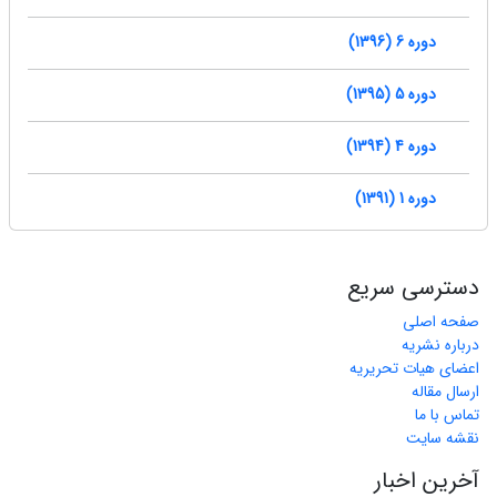
دوره 6 (1396)
دوره 5 (1395)
دوره 4 (1394)
دوره 1 (1391)
دسترسی سریع
صفحه اصلی
درباره نشریه
اعضای هیات تحریریه
ارسال مقاله
تماس با ما
نقشه سایت
آخرین اخبار