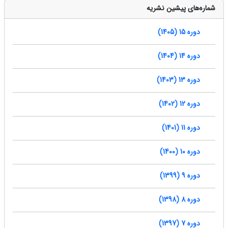
شماره‌های پیشین نشریه
دوره 15 (1405)
دوره 14 (1404)
دوره 13 (1403)
دوره 12 (1402)
دوره 11 (1401)
دوره 10 (1400)
دوره 9 (1399)
دوره 8 (1398)
دوره 7 (1397)