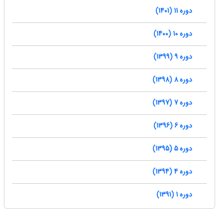
دوره 11 (1401)
دوره 10 (1400)
دوره 9 (1399)
دوره 8 (1398)
دوره 7 (1397)
دوره 6 (1396)
دوره 5 (1395)
دوره 4 (1394)
دوره 1 (1391)