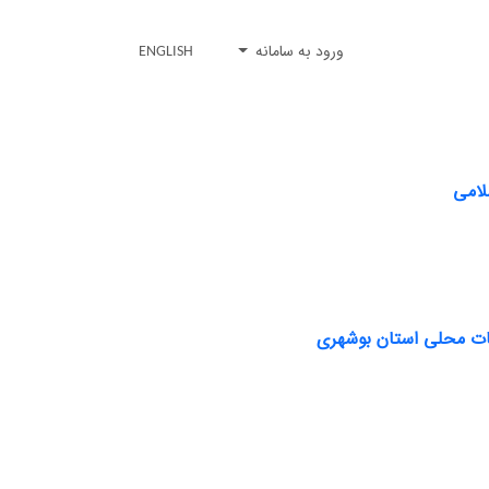
ورود به سامانه
ENGLISH
لامی
عات محلی استان بوشهری