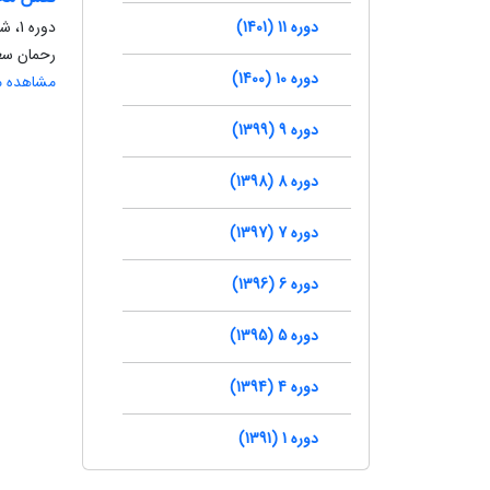
دوره 11 (1401)
دوره 1، شماره 1، بهار 1391، صفحه
رحمان سع
دوره 10 (1400)
مشاهده مق
دوره 9 (1399)
دوره 8 (1398)
دوره 7 (1397)
دوره 6 (1396)
دوره 5 (1395)
دوره 4 (1394)
دوره 1 (1391)