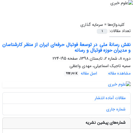
کلیدواژه‌ها =
سرمایه گذاری
تعداد مقالات:
1
نقش رسانۀ ملی در توسعۀ فوتبال حرفه‌ای ایران از منظر کارشناسان
و مدیران حوزه فوتبال و رسانه
دوره 8، شماره 2، تابستان 1398، صفحه
195-224
سمیه تاجیک اسماعیلی، مهدی واعظی
مشاهده مقاله
اصل مقاله
994.67 K
مقالات آماده انتشار
شماره جاری
شماره‌های پیشین نشریه