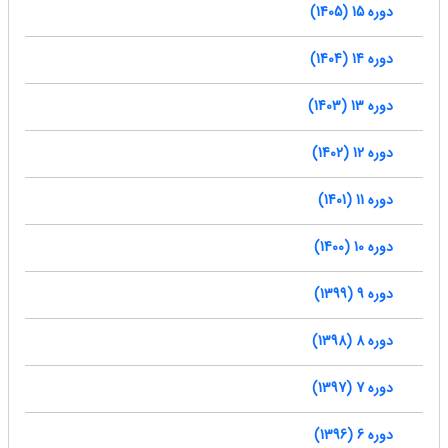
دوره 15 (1405)
دوره 14 (1404)
دوره 13 (1403)
دوره 12 (1402)
دوره 11 (1401)
دوره 10 (1400)
دوره 9 (1399)
دوره 8 (1398)
دوره 7 (1397)
دوره 6 (1396)