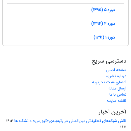
دوره 5 (1395)
دوره 4 (1394)
دوره 1 (1391)
دسترسی سریع
صفحه اصلی
درباره نشریه
اعضای هیات تحریریه
ارسال مقاله
تماس با ما
نقشه سایت
آخرین اخبار
نقش شبکه‌های تحقیقاتی بین‌المللی در رتبه‌بندی«کیو.اِس» دانشگاه ها
1403-
11-19