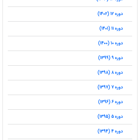
دوره 12 (1402)
دوره 11 (1401)
دوره 10 (1400)
دوره 9 (1399)
دوره 8 (1398)
دوره 7 (1397)
دوره 6 (1396)
دوره 5 (1395)
دوره 4 (1394)