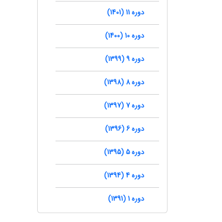
دوره 11 (1401)
دوره 10 (1400)
دوره 9 (1399)
دوره 8 (1398)
دوره 7 (1397)
دوره 6 (1396)
دوره 5 (1395)
دوره 4 (1394)
دوره 1 (1391)